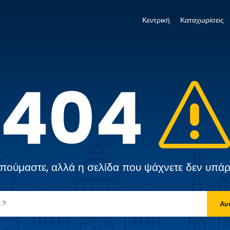
Κεντρική
Καταχωρίσεις
404
πούμαστε, αλλά η σελίδα που ψάχνετε δεν υπάρ