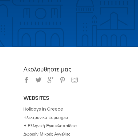
Ακολουθήστε μας
WEBSITES
Holidays in Greece
Ηλεκτρονικό Ευρετήριο
Η Ελληνική Εγκυκλοπαίδεια
Δωρεάν Μικρές Αγγελίες