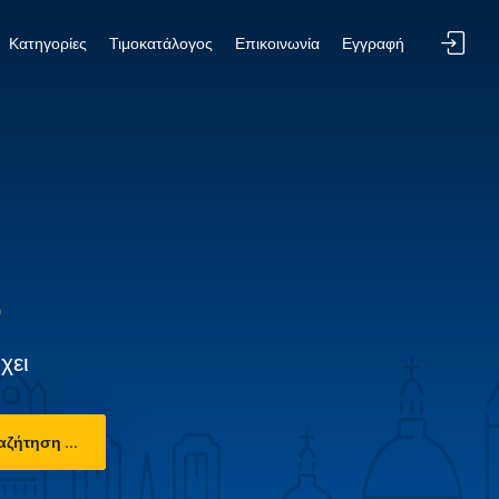
Κατηγορίες
Τιμοκατάλογος
Επικοινωνία
Εγγραφή
χει