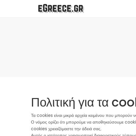
Πολιτική για τα coo
Τα cookies είναι μικρά αρχεία κειμένου που μπορούν 
Ο νόμος ορίζει ότι μπορούμε να αποθηκεύσουμε cookie
cookies χρειαζόμαστε την άδειά σας.
Αυτός ο ιστότοπος χρησιμοποιεί διαφορετικούς τύπους