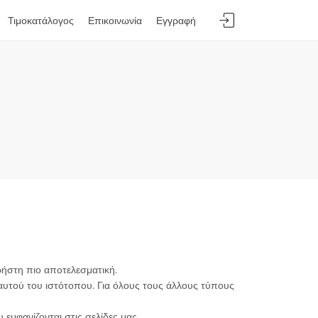
Τιμοκατάλογος
Επικοινωνία
Εγγραφή
ρήστη πιο αποτελεσματική.
αυτού του ιστότοπου. Για όλους τους άλλους τύπους
εμφανίζονται στις σελίδες μας.