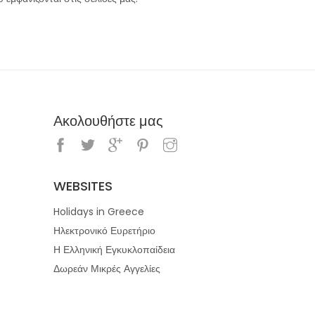
Ακολουθήστε μας
WEBSITES
Holidays in Greece
Ηλεκτρονικό Ευρετήριο
Η Ελληνική Εγκυκλοπαίδεια
Δωρεάν Μικρές Αγγελίες