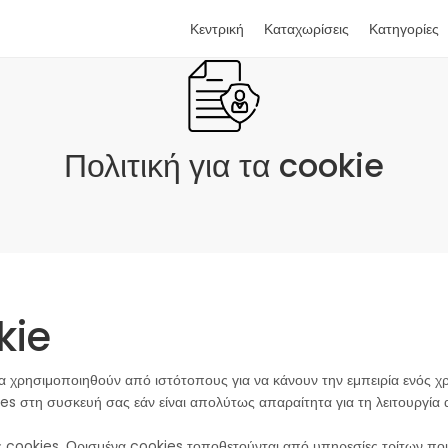
Κεντρική
Καταχωρίσεις
Κατηγορίες
Πολιτική για τα cookie
kie
να χρησιμοποιηθούν από ιστότοπους για να κάνουν την εμπειρία ενός χ
s στη συσκευή σας εάν είναι απολύτως απαραίτητα για τη λειτουργία 
 cookies. Ορισμένα cookies τοποθετούνται από υπηρεσίες τρίτων που 