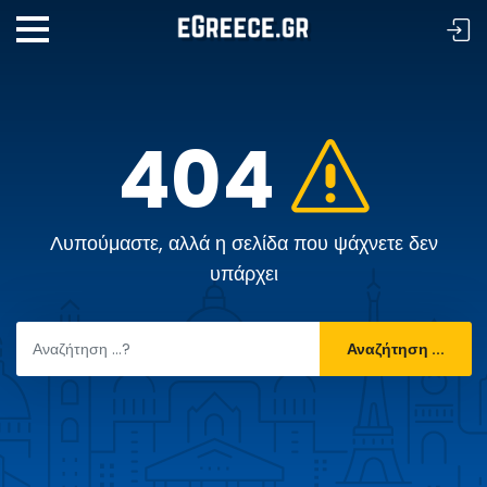
404
Λυπούμαστε, αλλά η σελίδα που ψάχνετε δεν
υπάρχει