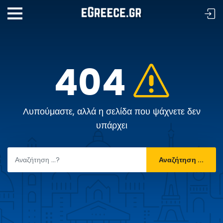
404
Λυπούμαστε, αλλά η σελίδα που ψάχνετε δεν
υπάρχει