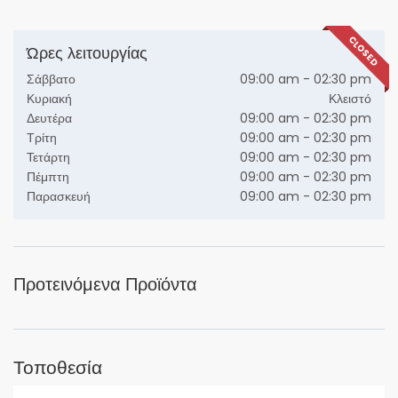
CLOSED
Ώρες λειτουργίας
Σάββατο
09:00 am - 02:30 pm
Κυριακή
Κλειστό
Δευτέρα
09:00 am - 02:30 pm
Τρίτη
09:00 am - 02:30 pm
Τετάρτη
09:00 am - 02:30 pm
Πέμπτη
09:00 am - 02:30 pm
Παρασκευή
09:00 am - 02:30 pm
Προτεινόμενα Προϊόντα
Τοποθεσία