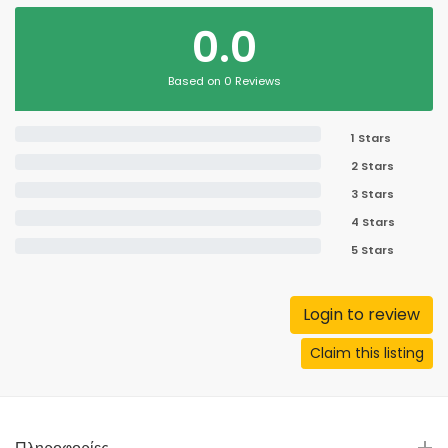
0.0
Based on 0 Reviews
1 Stars
2 Stars
3 Stars
4 Stars
5 Stars
Login to review
Claim this listing