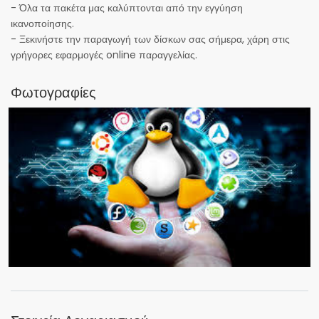
- Όλα τα πακέτα μας καλύπτονται από την εγγύηση
ικανοποίησης.
- Ξεκινήστε την παραγωγή των δίσκων σας σήμερα, χάρη στις
γρήγορες εφαρμογές online παραγγελίας.
Φωτογραφίες