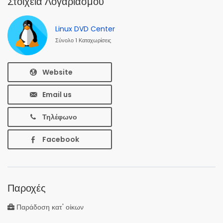
Στοιχεία Λογαριασμού
Linux DVD Center
Σύνολο 1 Καταχωρίσεις
Website
Email us
Τηλέφωνο
Facebook
Παροχές
Παράδοση κατ' οίκων