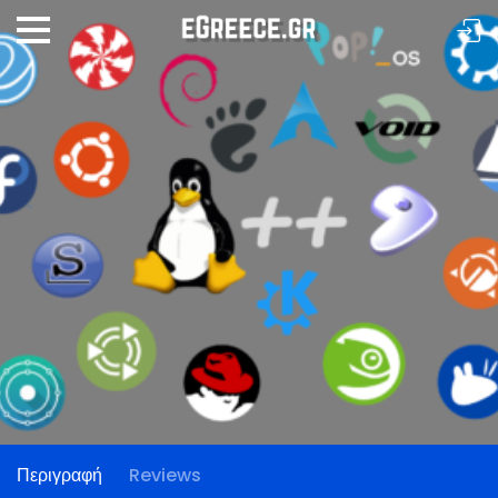
Περιγραφή
Reviews