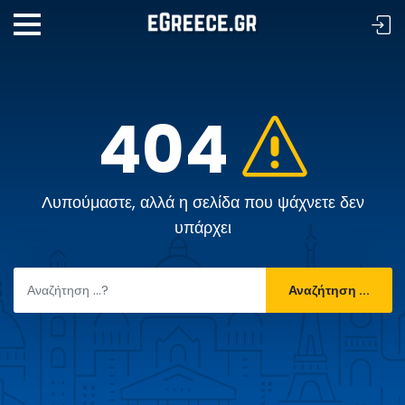
404
Λυπούμαστε, αλλά η σελίδα που ψάχνετε δεν
υπάρχει