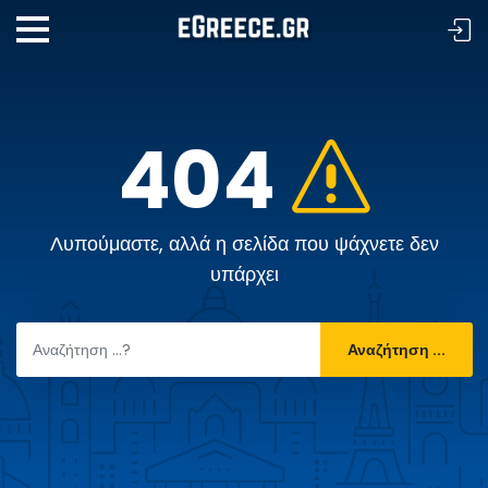
404
Λυπούμαστε, αλλά η σελίδα που ψάχνετε δεν
υπάρχει