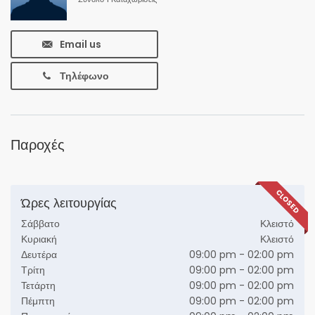
Email us
Τηλέφωνο
Παροχές
CLOSED
Ώρες λειτουργίας
Σάββατο
Κλειστό
Κυριακή
Κλειστό
Δευτέρα
09:00 pm - 02:00 pm
Τρίτη
09:00 pm - 02:00 pm
Τετάρτη
09:00 pm - 02:00 pm
Πέμπτη
09:00 pm - 02:00 pm