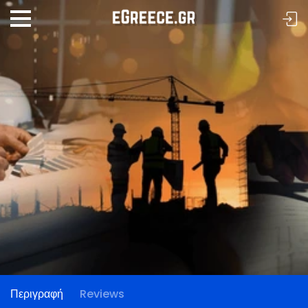
Περιγραφή
Reviews