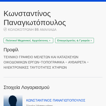
Κωνσταντίνος
Παναγιωτόπουλος
ΚΟΛΟΚΟΤΡΩΝΗ 86 ΑΜΑΛΙΑΔΑ
Πολιτικοί Μηχανικοί, Αρχιτέκτονες >
Επαγγελματίες & Γραφεία >
Προφίλ
ΤΕΧΝΙΚΟ ΓΡΑΦΕΙΟ ΜΕΛΕΤΩΝ ΚΑΙ ΚΑΤΑΣΚΕΥΩΝ
ΟΙΚΟΔΟΜΙΚΩΝ ΕΡΓΩΝ-ΤΟΠΟΓΡΑΦΙΚΑ - ΑΥΘΑΙΡΕΤΑ -
ΗΛΕΚΤΡΟΝΙΚΕΣ ΤΑΥΤΟΤΗΤΕΣ ΚΤΗΡΙΩΝ
Στοιχεία Λογαριασμού
ΚΩΝΣΤΑΝΤΙΝΟΣ ΠΑΝΑΓΙΩΤΟΠΟΥΛΟΣ
Σύνολο 1 Καταχωρίσεις