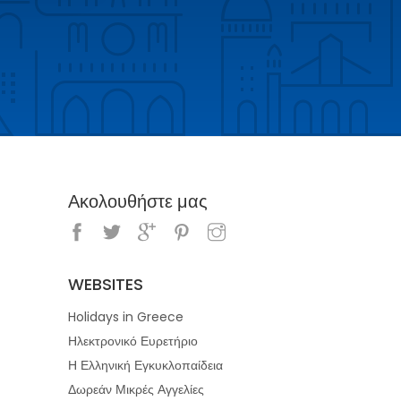
Ακολουθήστε μας
WEBSITES
Holidays in Greece
Ηλεκτρονικό Ευρετήριο
Η Ελληνική Εγκυκλοπαίδεια
Δωρεάν Μικρές Αγγελίες