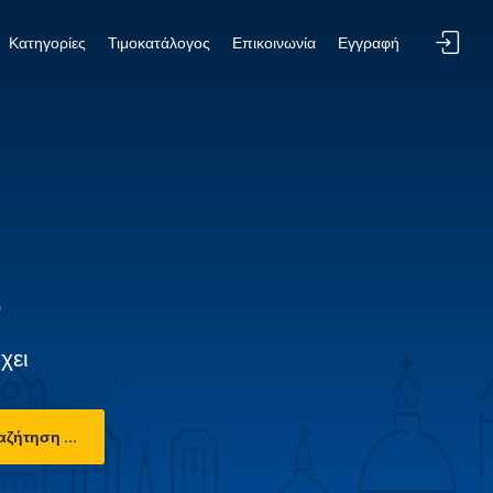
Κατηγορίες
Τιμοκατάλογος
Επικοινωνία
Εγγραφή
χει