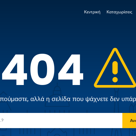
Κεντρική
Καταχωρίσεις
404
πούμαστε, αλλά η σελίδα που ψάχνετε δεν υπάρ