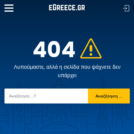
404
Λυπούμαστε, αλλά η σελίδα που ψάχνετε δεν
υπάρχει