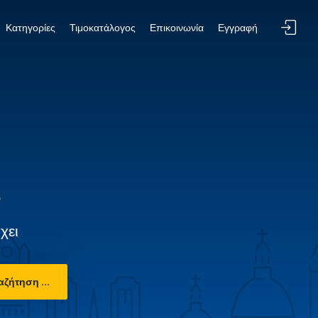
Κατηγορίες
Τιμοκατάλογος
Επικοινωνία
Εγγραφή
χει