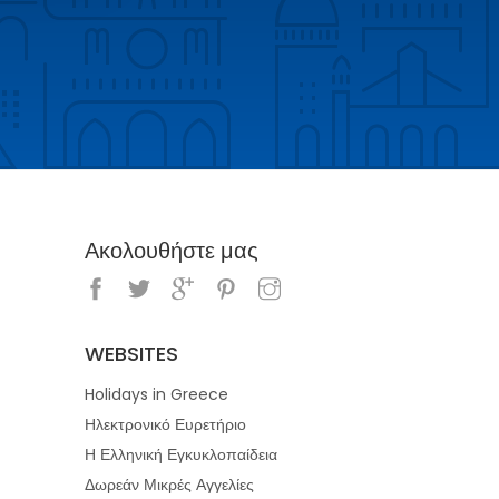
Ακολουθήστε μας
WEBSITES
Holidays in Greece
Ηλεκτρονικό Ευρετήριο
Η Ελληνική Εγκυκλοπαίδεια
Δωρεάν Μικρές Αγγελίες