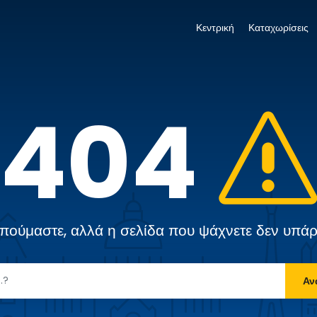
Κεντρική
Καταχωρίσεις
404
πούμαστε, αλλά η σελίδα που ψάχνετε δεν υπάρ