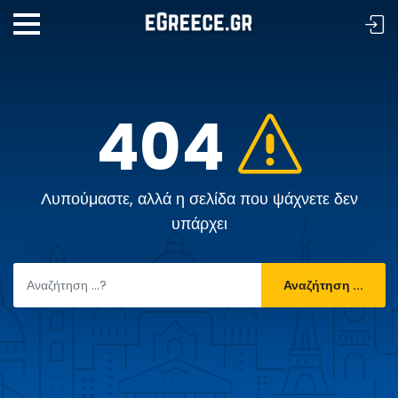
404
Λυπούμαστε, αλλά η σελίδα που ψάχνετε δεν
υπάρχει