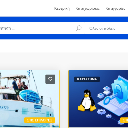
Κεντρική
Καταχωρίσεις
Κατηγορίες
Όλες οι πόλεις
ΚΑΤΆΣΤΗΜΑ
ΣΤΙΣ ΕΠΙΛΟΓΈΣ
ΣΤ