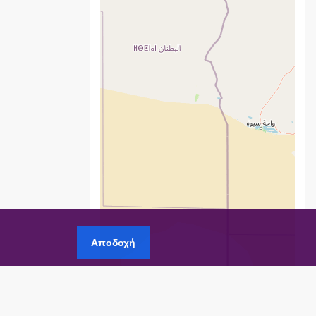
Αποδοχή