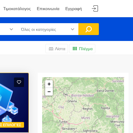
Τιμοκατάλογος
Επικοινωνία
Εγγραφή
Όλες οι κατηγορίες
Λίστα
Πλέγμα
+
−
ΙΣ ΕΠΙΛΟΓΈΣ