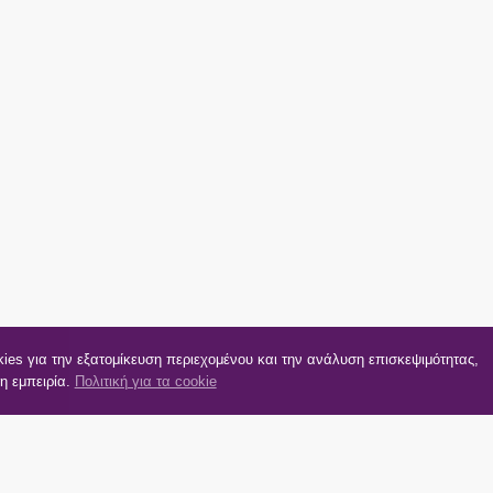
kies για την εξατομίκευση περιεχομένου και την ανάλυση επισκεψιμότητας,
η εμπειρία.
Πολιτική για τα cookie