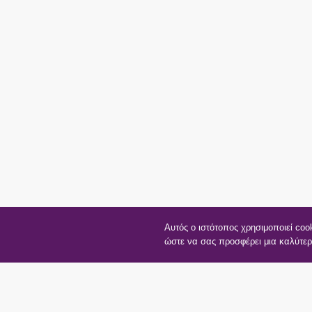
Αυτός ο ιστότοπος χρησιμοποιεί coo
ώστε να σας προσφέρει μια καλύτερ