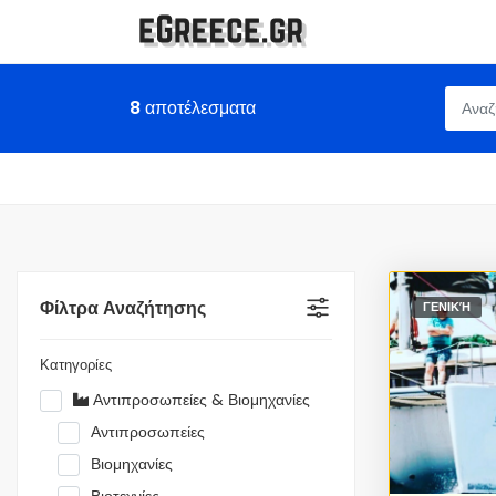
8
αποτέλεσματα
Φίλτρα Αναζήτησης
ΓΕΝΙΚΉ
Κατηγορίες
Αντιπροσωπείες & Βιομηχανίες
Αντιπροσωπείες
Βιομηχανίες