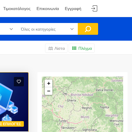
Τιμοκατάλογος
Επικοινωνία
Εγγραφή
Όλες οι κατηγορίες
Λίστα
Πλέγμα
+
−
ΙΣ ΕΠΙΛΟΓΈΣ