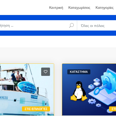
Κεντρική
Καταχωρίσεις
Κατηγορίες
Όλες οι πόλεις
ΚΑΤΆΣΤΗΜΑ
ΣΤΙΣ ΕΠΙΛΟΓΈΣ
ΣΤ