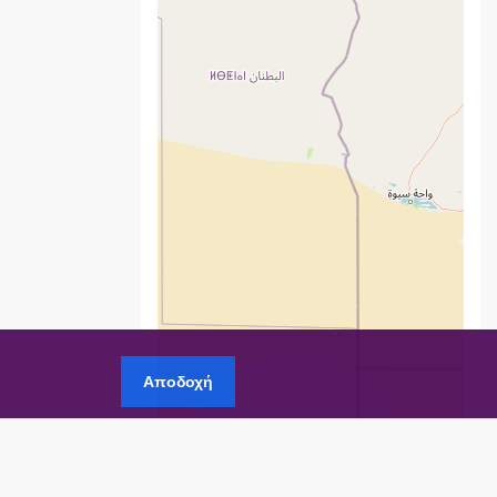
Αποδοχή