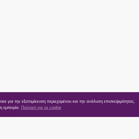
kies για την εξατομίκευση περιεχομένου και την ανάλυση επισκεψιμότητας,
η εμπειρία.
Πολιτική για τα cookie