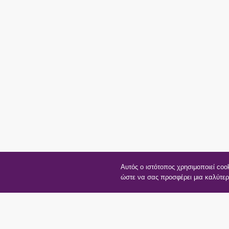
Αυτός ο ιστότοπος χρησιμοποιεί coo
ώστε να σας προσφέρει μια καλύτερ