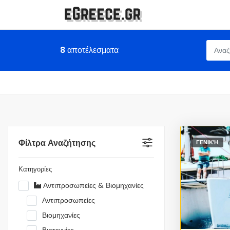
8
αποτέλεσματα
Φίλτρα Αναζήτησης
ΓΕΝΙΚΉ
Κατηγορίες
Αντιπροσωπείες & Βιομηχανίες
Αντιπροσωπείες
Βιομηχανίες